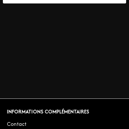
INFORMATIONS COMPLÉMENTAIRES
Contact