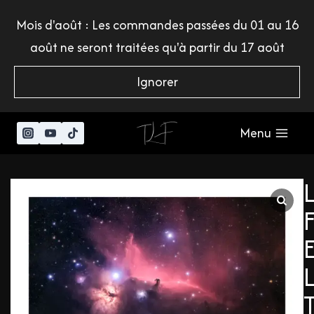
Mois d'août : Les commandes passées du 01 au 16
août ne seront traitées qu'à partir du 17 août
Ignorer
Menu