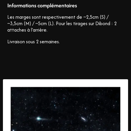
Informations complémentaires
Les marges sont respectivement de ~2,5cm (S) /
~3,5cm (M) / ~5cm (L).
Pour les tirages sur Dibond : 2
attaches à l’arrière.
Livraison sous 2 semaines.