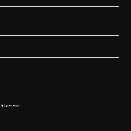
 l’arrière.