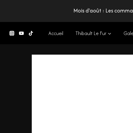
Mois d'août : Les comman
Accueil
Thibault Le Fur
Gale