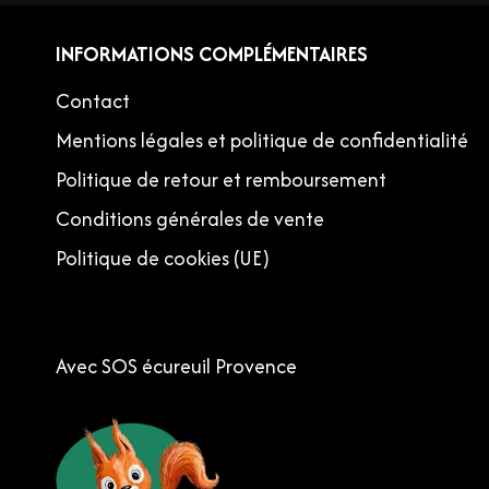
INFORMATIONS COMPLÉMENTAIRES
Contact
Mentions légales et politique de confidentialité
Politique de retour et remboursement
Conditions générales de vente
Politique de cookies (UE)
Avec SOS écureuil Provence