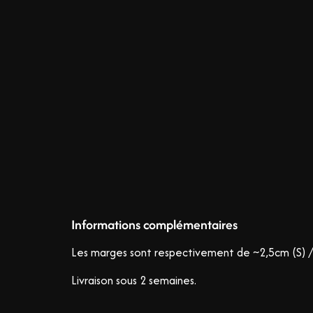
Informations complémentaires
Les marges sont respectivement de ~2,5cm (S) /
Livraison sous 2 semaines.