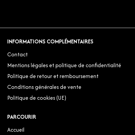
INFORMATIONS COMPLÉMENTAIRES
Contact
Mentions légales et politique de confidentialité
Politique de retour et remboursement
Conditions générales de vente
Politique de cookies (UE)
PARCOURIR
Accueil