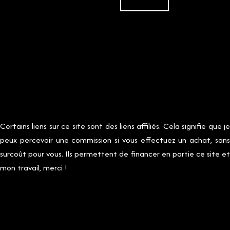
Certains liens sur ce site sont des liens affiliés. Cela signifie que je
peux percevoir une commission si vous effectuez un achat, sans
surcoût pour vous. Ils permettent de financer en partie ce site et
mon travail, merci !