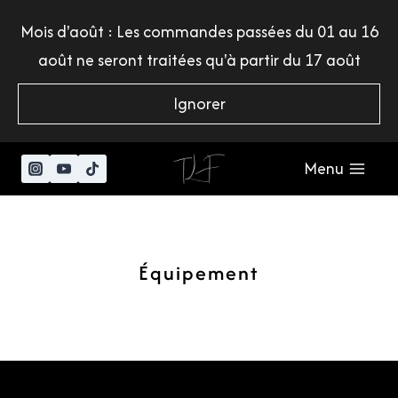
Mois d'août : Les commandes passées du 01 au 16
août ne seront traitées qu'à partir du 17 août
Ignorer
Menu
Équipement