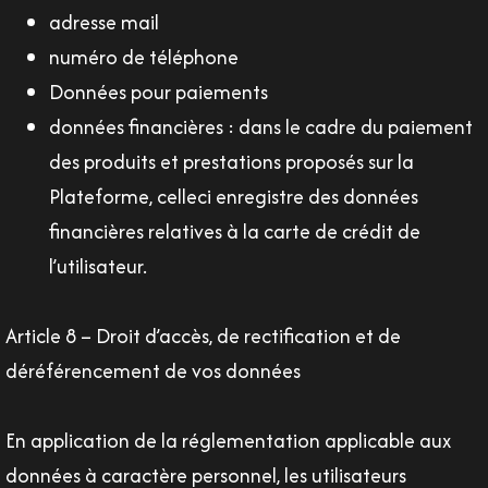
adresse mail
numéro de téléphone
Données pour paiements
données financières : dans le cadre du paiement
des produits et prestations proposés sur la
Plateforme, celleci enregistre des données
financières relatives à la carte de crédit de
l’utilisateur.
Article 8 – Droit d’accès, de rectification et de
déréférencement de vos données
En application de la réglementation applicable aux
données à caractère personnel, les utilisateurs