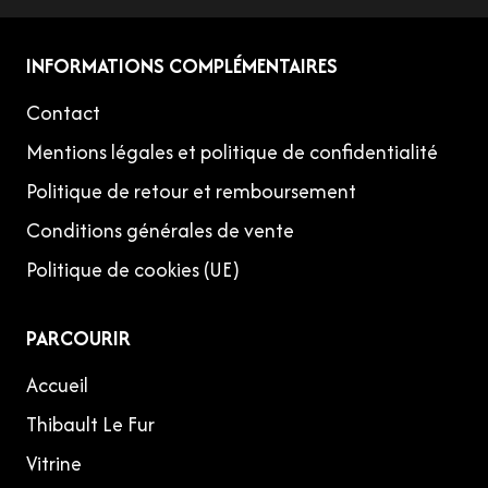
INFORMATIONS COMPLÉMENTAIRES
Contact
Mentions légales et politique de confidentialité
Politique de retour et remboursement
Conditions générales de vente
Politique de cookies (UE)
PARCOURIR
Accueil
Thibault Le Fur
Vitrine