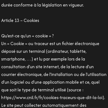
durée conforme à la législation en vigueur.
Article 13 – Cookies
Qu’est-ce qu’un « cookie » ?
Un « Cookie » ou traceur est un fichier électronique
déposé sur un terminal (ordinateur, tablette,
smartphone, …) et lu par exemple lors de la
consultation d’un site internet, de la lecture d’un
courrier électronique, de l’installation ou de l’utilisation
d’un logiciel ou d’une application mobile et ce, quel
que soit le type de terminal utilisé (source :
https://www.cnil.fr/fr/cookies-traceurs-que-dit-la-loi).
Le site peut collecter automatiquement des