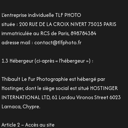
L’entreprise individuelle TLF PHOTO
située : 200 RUE DE LA CROIX NIVERT 75015 PARIS
immatriculée au RCS de Paris, 898784384
adresse mail : contact@tlfphoto.fr
1.3 Hébergeur (ci-après « l’hébergeur ») :
Thibault Le Fur Photographie est hébergé par
Hostinger, dont le siège social est situé HOSTINGER
INTERNATIONAL LTD, 61 Lordou Vironos Street 6023
Larnaca, Chypre.
Article 2 – Accès au site