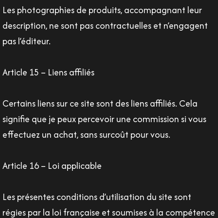
Les photographies de produits, accompagnant leur
description, ne sont pas contractuelles et n’engagent
pas l’éditeur.
Article 15 – Liens affiliés
Certains liens sur ce site sont des liens affiliés. Cela
signifie que je peux percevoir une commission si vous
effectuez un achat, sans surcoût pour vous.
Article 16 – Loi applicable
Les présentes conditions d’utilisation du site sont
régies par la loi française et soumises à la compétence