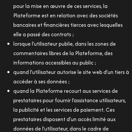
pour la mise en œuvre de ces services, la
Plateforme est en relation avec des sociétés
bancaires et financières tierces avec lesquelles
elle a passé des contrats ;
lorsque l’utilisateur publie, dans les zones de
commentaires libres de la Plateforme, des
informations accessibles au public ;
quand l’utilisateur autorise le site web d’un tiers à
accéder à ses données ;
quand la Plateforme recourt aux services de
prestataires pour fournir l’assistance utilisateurs,
la publicité et les services de paiement. Ces
prestataires disposent d’un accès limité aux
données de l’utilisateur, dans le cadre de