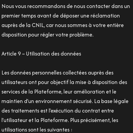
Nous vous recommandons de nous contacter dans un
premier temps avant de déposer une réclamation
auprès de la CNIL, car nous sommes à votre entière
disposition pour régler votre problème.
Article 9 – Utilisation des données
Les données personnelles collectées auprès des
utilisateurs ont pour objectif la mise à disposition des
services de la Plateforme, leur amélioration et le
maintien d’un environnement sécurisé. La base légale
des traitements est l’exécution du contrat entre
l’utilisateur et la Plateforme. Plus précisément, les
utilisations sont les suivantes :