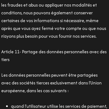
les fraudes et abus ou appliquer nos modalités et
conditions, nous pouvons également conserver
certaines de vos informations si nécessaire, même
après que vous ayez fermé votre compte ou que nous
n’ayons plus besoin pour vous fournir nos services.
Article 11- Partage des données personnelles avec des
tiers
Les données personnelles peuvent être partagées
avec des sociétés tierces exclusivement dans l’Union
européenne, dans les cas suivants :
quand l’utilisateur utilise les services de paiement,