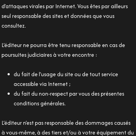
d’attaques virales par Internet. Vous êtes par ailleurs
seul responsable des sites et données que vous
consultez.
L’éditeur ne pourra être tenu responsable en cas de
poursuites judiciaires à votre encontre :
du fait de l’usage du site ou de tout service
accessible via Internet ;
du fait du non-respect par vous des présentes
conditions générales.
L’éditeur n’est pas responsable des dommages causés
à vous-même, à des tiers et/ou à votre équipement du