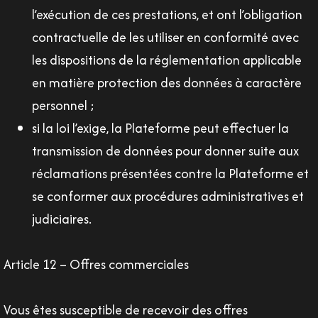
l’exécution de ces prestations, et ont l’obligation
contractuelle de les utiliser en conformité avec
les dispositions de la réglementation applicable
en matière protection des données à caractère
personnel ;
si la loi l’exige, la Plateforme peut effectuer la
transmission de données pour donner suite aux
réclamations présentées contre la Plateforme et
se conformer aux procédures administratives et
judiciaires.
Article 12 – Offres commerciales
Vous êtes susceptible de recevoir des offres