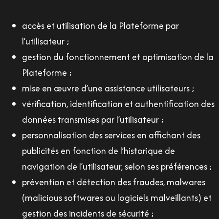
accès et utilisation de la Plateforme par
l’utilisateur ;
gestion du fonctionnement et optimisation de la
Plateforme ;
mise en œuvre d’une assistance utilisateurs ;
vérification, identification et authentification des
données transmises par l’utilisateur ;
personnalisation des services en affichant des
publicités en fonction de l’historique de
navigation de l’utilisateur, selon ses préférences ;
prévention et détection des fraudes, malwares
(malicious softwares ou logiciels malveillants) et
gestion des incidents de sécurité ;