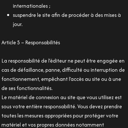
internationales ;
suspendre le site afin de procéder à des mises à
jour.
Article 5 – Responsabilités
La responsabilité de l’éditeur ne peut être engagée en
cas de défaillance, panne, difficulté ou interruption de
fonctionnement, empêchant l’accès au site ou à une
de ses fonctionnalités.
Le matériel de connexion au site que vous utilisez est
sous votre entière responsabilité. Vous devez prendre
toutes les mesures appropriées pour protéger votre
matériel et vos propres données notamment