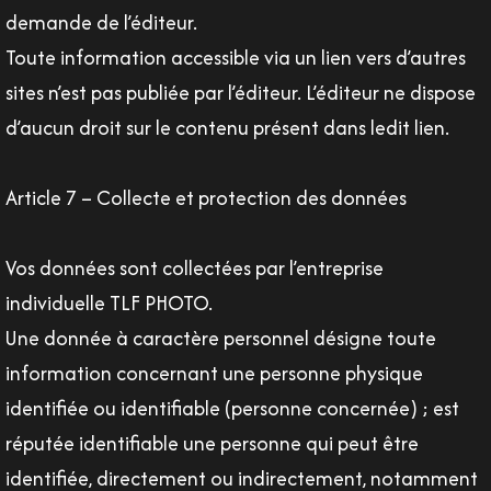
demande de l’éditeur.
Toute information accessible via un lien vers d’autres
sites n’est pas publiée par l’éditeur. L’éditeur ne dispose
d’aucun droit sur le contenu présent dans ledit lien.
Article 7 – Collecte et protection des données
Vos données sont collectées par l’entreprise
individuelle TLF PHOTO.
Une donnée à caractère personnel désigne toute
information concernant une personne physique
identifiée ou identifiable (personne concernée) ; est
réputée identifiable une personne qui peut être
identifiée, directement ou indirectement, notamment