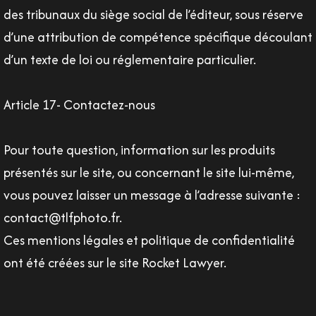
des tribunaux du siège social de l’éditeur, sous réserve
d’une attribution de compétence spécifique découlant
d’un texte de loi ou réglementaire particulier.
Article 17- Contactez-nous
Pour toute question, information sur les produits
présentés sur le site, ou concernant le site lui-même,
vous pouvez laisser un message à l’adresse suivante :
contact@tlfphoto.fr.
Ces mentions légales et politique de confidentialité
ont été créées sur le site Rocket Lawyer.