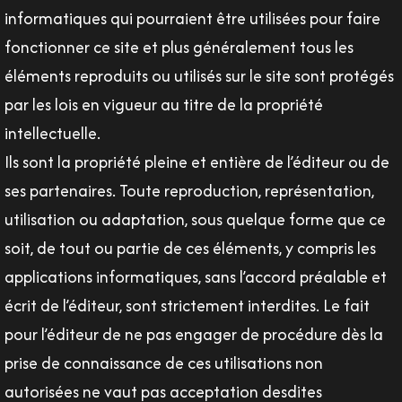
informatiques qui pourraient être utilisées pour faire
fonctionner ce site et plus généralement tous les
éléments reproduits ou utilisés sur le site sont protégés
par les lois en vigueur au titre de la propriété
intellectuelle.
Ils sont la propriété pleine et entière de l’éditeur ou de
ses partenaires. Toute reproduction, représentation,
utilisation ou adaptation, sous quelque forme que ce
soit, de tout ou partie de ces éléments, y compris les
applications informatiques, sans l’accord préalable et
écrit de l’éditeur, sont strictement interdites. Le fait
pour l’éditeur de ne pas engager de procédure dès la
prise de connaissance de ces utilisations non
autorisées ne vaut pas acceptation desdites