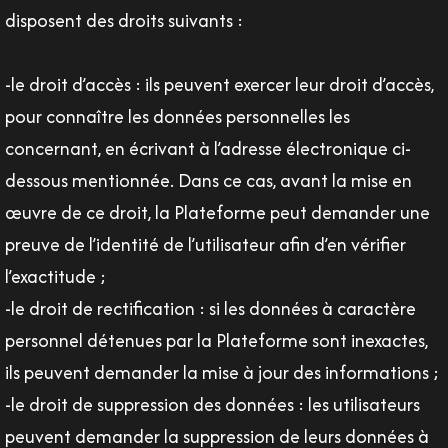
disposent des droits suivants :
-le droit d’accès : ils peuvent exercer leur droit d’accès,
pour connaître les données personnelles les
concernant, en écrivant à l’adresse électronique ci-
dessous mentionnée. Dans ce cas, avant la mise en
œuvre de ce droit, la Plateforme peut demander une
preuve de l’identité de l’utilisateur afin d’en vérifier
l’exactitude ;
-le droit de rectification : si les données à caractère
personnel détenues par la Plateforme sont inexactes,
ils peuvent demander la mise à jour des informations ;
-le droit de suppression des données : les utilisateurs
peuvent demander la suppression de leurs données à