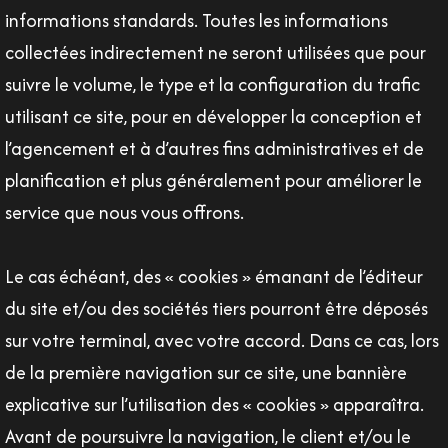
informations standards. Toutes les informations
collectées indirectement ne seront utilisées que pour
suivre le volume, le type et la configuration du trafic
utilisant ce site, pour en développer la conception et
l’agencement et à d’autres fins administratives et de
planification et plus généralement pour améliorer le
service que nous vous offrons.
Le cas échéant, des « cookies » émanant de l’éditeur
du site et/ou des sociétés tiers pourront être déposés
sur votre terminal, avec votre accord. Dans ce cas, lors
de la première navigation sur ce site, une bannière
explicative sur l’utilisation des « cookies » apparaîtra.
Avant de poursuivre la navigation, le client et/ou le