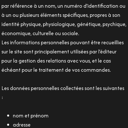
par référence à un nom, un numéro d’identification ou
à un ou plusieurs éléments spécifiques, propres à son
identité physique, physiologique, génétique, psychique,
économique, culturelle ou sociale.
Les informations personnelles pouvant être recueillies
sur le site sont principalement utilisées par l’éditeur
pour la gestion des relations avec vous, et le cas
échéant pour le traitement de vos commandes.
Les données personnelles collectées sont les suivantes
:
nom et prénom
adresse