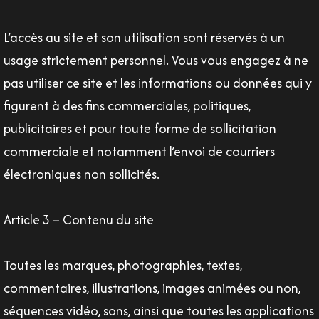
L’accès au site et son utilisation sont réservés à un
usage strictement personnel. Vous vous engagez à ne
pas utiliser ce site et les informations ou données qui y
figurent à des fins commerciales, politiques,
publicitaires et pour toute forme de sollicitation
commerciale et notamment l’envoi de courriers
électroniques non sollicités.
Article 3 – Contenu du site
Toutes les marques, photographies, textes,
commentaires, illustrations, images animées ou non,
séquences vidéo, sons, ainsi que toutes les applications