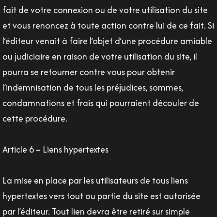
fait de votre connexion ou de votre utilisation du site
et vous renoncez à toute action contre lui de ce fait. Si
l’éditeur venait à faire l’objet d’une procédure amiable
ou judiciaire en raison de votre utilisation du site, il
pourra se retourner contre vous pour obtenir
l’indemnisation de tous les préjudices, sommes,
condamnations et frais qui pourraient découler de
cette procédure.
Article 6 – Liens hypertextes
La mise en place par les utilisateurs de tous liens
hypertextes vers tout ou partie du site est autorisée
par l’éditeur. Tout lien devra être retiré sur simple