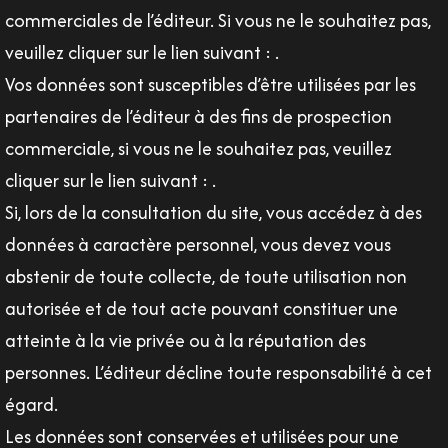
commerciales de l’éditeur. Si vous ne le souhaitez pas,
veuillez cliquer sur le lien suivant : .
Vos données sont susceptibles d’être utilisées par les
partenaires de l’éditeur à des fins de prospection
commerciale, si vous ne le souhaitez pas, veuillez
cliquer sur le lien suivant : .
Si, lors de la consultation du site, vous accédez à des
données à caractère personnel, vous devez vous
abstenir de toute collecte, de toute utilisation non
autorisée et de tout acte pouvant constituer une
atteinte à la vie privée ou à la réputation des
personnes. L’éditeur décline toute responsabilité à cet
égard.
Les données sont conservées et utilisées pour une