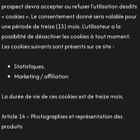
prospect devra accepter ou refuser l’utilisation desdits
« cookies ». Le consentement donné sera valable pour
une période de treize (13) mois. L’utilisateur a la
possibilité de désactiver les cookies à tout moment.
Les cookies suivants sont présents sur ce site :
Statistiques.
Marketing / affiliation
La durée de vie de ces cookies est de treize mois.
Article 14 – Photographies et représentation des
produits