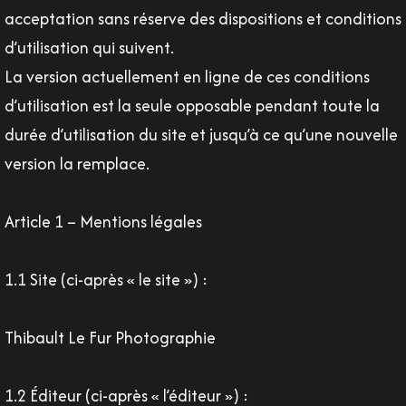
acceptation sans réserve des dispositions et conditions
d’utilisation qui suivent.
La version actuellement en ligne de ces conditions
d’utilisation est la seule opposable pendant toute la
durée d’utilisation du site et jusqu’à ce qu’une nouvelle
version la remplace.
Article 1 – Mentions légales
1.1 Site (ci-après « le site ») :
Thibault Le Fur Photographie
1.2 Éditeur (ci-après « l’éditeur ») :