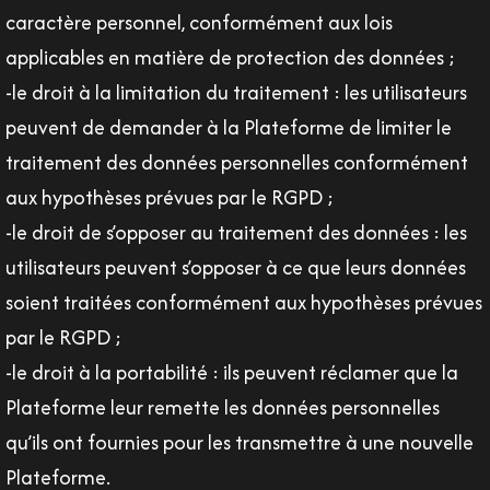
caractère personnel, conformément aux lois
applicables en matière de protection des données ;
-le droit à la limitation du traitement : les utilisateurs
peuvent de demander à la Plateforme de limiter le
traitement des données personnelles conformément
aux hypothèses prévues par le RGPD ;
-le droit de s’opposer au traitement des données : les
utilisateurs peuvent s’opposer à ce que leurs données
soient traitées conformément aux hypothèses prévues
par le RGPD ;
-le droit à la portabilité : ils peuvent réclamer que la
Plateforme leur remette les données personnelles
qu’ils ont fournies pour les transmettre à une nouvelle
Plateforme.