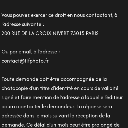
Vous pouvez exercer ce droit en nous contactant, à
l’adresse suivante :
200 RUE DE LA CROIX NIVERT 75015 PARIS
Ou par email, à l’adresse :
contact@tlfphoto.fr
Toute demande doit être accompagnée de la
photocopie d’un titre d’identité en cours de validité
signé et faire mention de l’adresse à laquelle l’éditeur
pourra contacter le demandeur. La réponse sera
adressée dans le mois suivant la réception de la
demande. Ce délai d’un mois peut être prolongé de