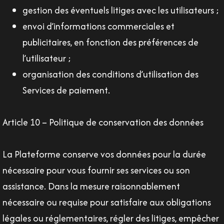
gestion des éventuels litiges avec les utilisateurs ;
envoi d’informations commerciales et
publicitaires, en fonction des préférences de
l’utilisateur ;
organisation des conditions d’utilisation des
Services de paiement.
Article 10 – Politique de conservation des données
La Plateforme conserve vos données pour la durée
nécessaire pour vous fournir ses services ou son
assistance. Dans la mesure raisonnablement
nécessaire ou requise pour satisfaire aux obligations
légales ou réglementaires, régler des litiges, empêcher