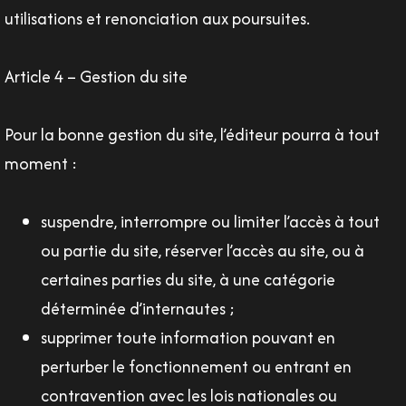
utilisations et renonciation aux poursuites.
Article 4 – Gestion du site
Pour la bonne gestion du site, l’éditeur pourra à tout
moment :
suspendre, interrompre ou limiter l’accès à tout
ou partie du site, réserver l’accès au site, ou à
certaines parties du site, à une catégorie
déterminée d’internautes ;
supprimer toute information pouvant en
perturber le fonctionnement ou entrant en
contravention avec les lois nationales ou