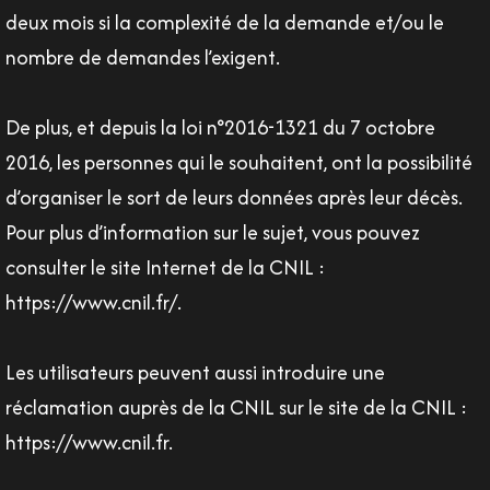
deux mois si la complexité de la demande et/ou le
nombre de demandes l’exigent.
De plus, et depuis la loi n°2016-1321 du 7 octobre
2016, les personnes qui le souhaitent, ont la possibilité
d’organiser le sort de leurs données après leur décès.
Pour plus d’information sur le sujet, vous pouvez
consulter le site Internet de la CNIL :
https://www.cnil.fr/.
Les utilisateurs peuvent aussi introduire une
réclamation auprès de la CNIL sur le site de la CNIL :
https://www.cnil.fr.