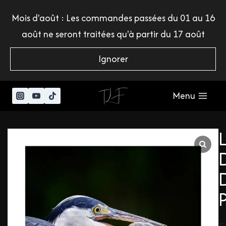
Mois d'août : Les commandes passées du 01 au 16
août ne seront traitées qu'à partir du 17 août
Ignorer
Menu