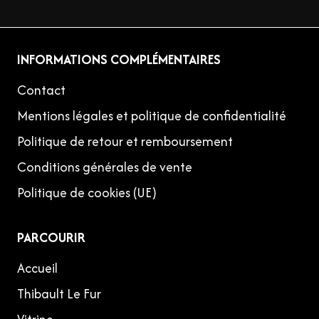
INFORMATIONS COMPLÉMENTAIRES
Contact
Mentions légales et politique de confidentialité
Politique de retour et remboursement
Conditions générales de vente
Politique de cookies (UE)
PARCOURIR
Accueil
Thibault Le Fur