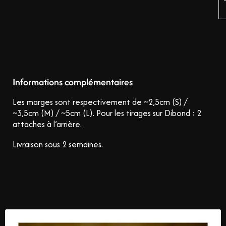
Informations complémentaires
Les marges sont respectivement de ~2,5cm (S) /
~3,5cm (M) / ~5cm (L).
Pour les tirages sur Dibond : 2
attaches à l’arrière.
Livraison sous 2 semaines.