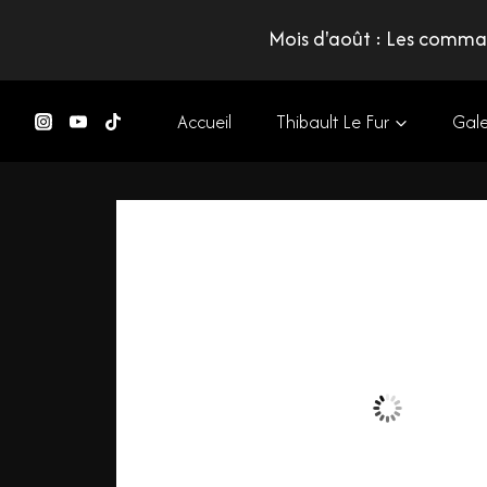
Mois d'août : Les comman
Accueil
Thibault Le Fur
Gale