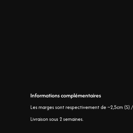
Informations complémentaires
Les marges sont respectivement de ~2,5cm (S) /
Livraison sous 2 semaines.