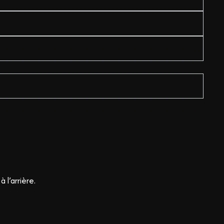
 l’arrière.