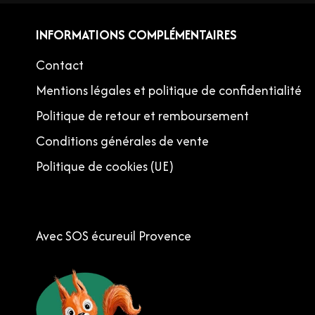
INFORMATIONS COMPLÉMENTAIRES
Contact
Mentions légales et politique de confidentialité
Politique de retour et remboursement
Conditions générales de vente
Politique de cookies (UE)
Avec SOS écureuil Provence