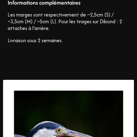
Informations complémentaires
Les marges sont respectivement de ~2,5cm (S) /
~3,5cm (M) / ~5cm (L).
Pour les tirages sur Dibond : 2
attaches à l’arrière.
Livraison sous 2 semaines.