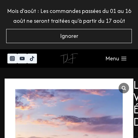
Mois d'août : Les commandes passées du 01 au 16
août ne seront traitées qu'à partir du 17 août
Ignorer
Menu