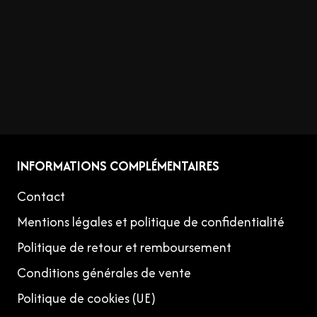
INFORMATIONS COMPLÉMENTAIRES
Contact
Mentions légales et politique de confidentialité
Politique de retour et remboursement
Conditions générales de vente
Politique de cookies (UE)