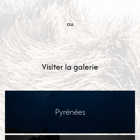
ou
Visiter la galerie
Pyrénées