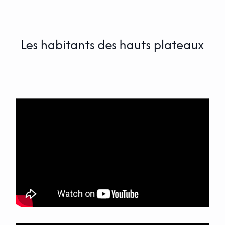
Les habitants des hauts plateaux