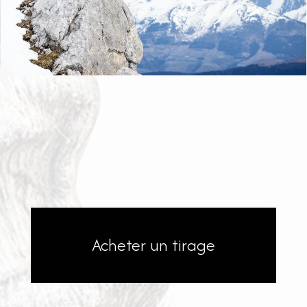
Acheter un tirage