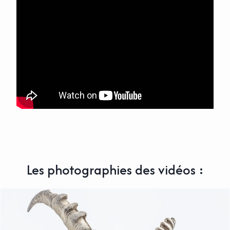
Les photographies des vidéos :