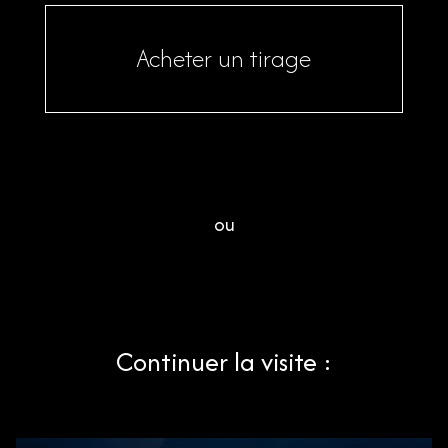
Acheter un tirage
ou
Continuer la visite :