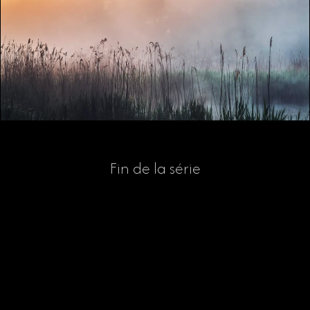
Fin de la série