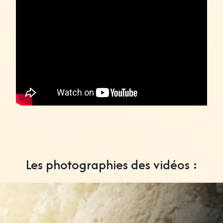
Les photographies des vidéos :