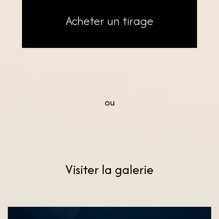
Acheter un tirage
ou
Visiter la galerie