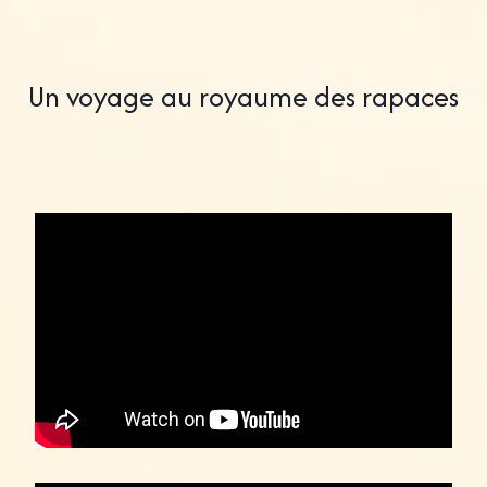
Un voyage au royaume des rapaces