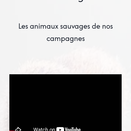
Les animaux sauvages de nos
campagnes