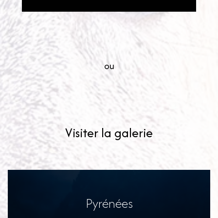
ou
Visiter la galerie
Pyrénées