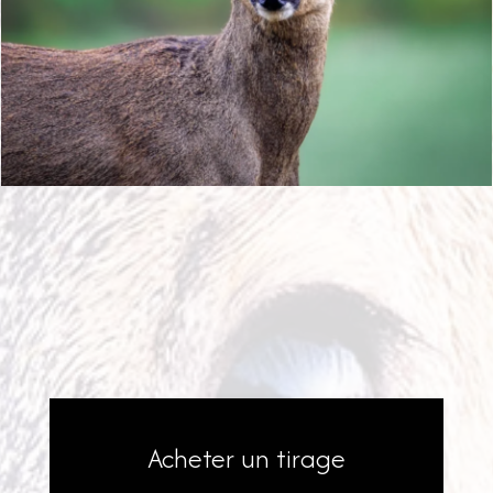
Acheter un tirage