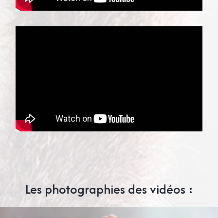
Les photographies des vidéos :