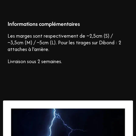
Informations complémentaires
Les marges sont respectivement de ~2,5cm (S) /
~3,5cm (M) / ~5cm (L).
Pour les tirages sur Dibond : 2
attaches à l’arrière.
Livraison sous 2 semaines.