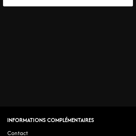
INFORMATIONS COMPLÉMENTAIRES
Contact