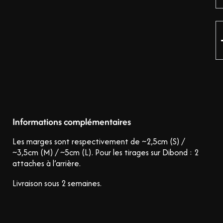
Informations complémentaires
Les marges sont respectivement de ~2,5cm (S) /
~3,5cm (M) / ~5cm (L).
Pour les tirages sur Dibond : 2
attaches à l’arrière.
Livraison sous 2 semaines.