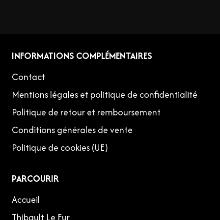
INFORMATIONS COMPLÉMENTAIRES
Contact
Mentions légales et politique de confidentialité
Politique de retour et remboursement
Conditions générales de vente
Politique de cookies (UE)
PARCOURIR
Accueil
Thibault Le Fur