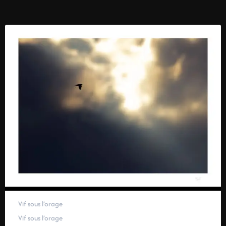
Vif sous l’orage
Vif sous l’orage