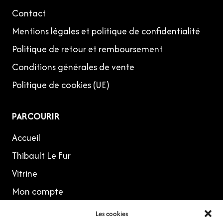
Contact
Mentions légales et politique de confidentialité
Politique de retour et remboursement
Conditions générales de vente
Politique de cookies (UE)
PARCOURIR
Accueil
Thibault Le Fur
Vitrine
Mon compte
Les cookies
MES RÉSEAUX