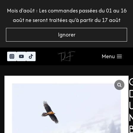
Mois d'août : Les commandes passées du 01 au 16
août ne seront traitées qu'à partir du 17 août
Ignorer
Menu