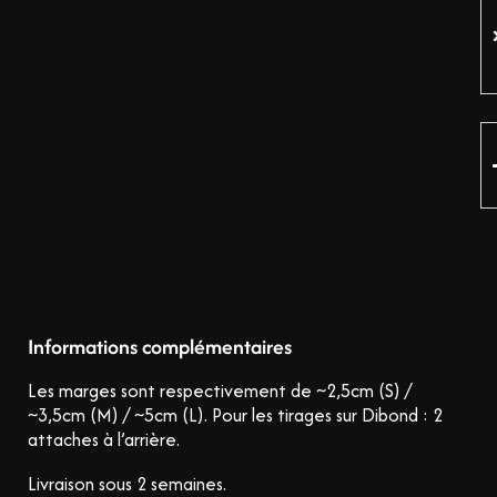
Informations complémentaires
Les marges sont respectivement de ~2,5cm (S) /
~3,5cm (M) / ~5cm (L).
Pour les tirages sur Dibond : 2
attaches à l’arrière.
Livraison sous 2 semaines.