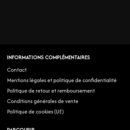
INFORMATIONS COMPLÉMENTAIRES
Contact
Mentions légales et politique de confidentialité
Politique de retour et remboursement
Conditions générales de vente
Politique de cookies (UE)
PARCOURIR