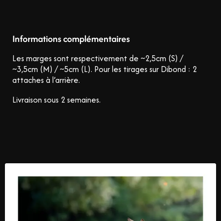
Informations complémentaires
Les marges sont respectivement de ~2,5cm (S) /
~3,5cm (M) / ~5cm (L).
Pour les tirages sur Dibond : 2
attaches à l’arrière.
Livraison sous 2 semaines.