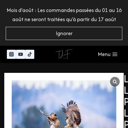
Mois d'août : Les commandes passées du 01 au 16
août ne seront traitées qu'à partir du 17 août
Ignorer
Menu