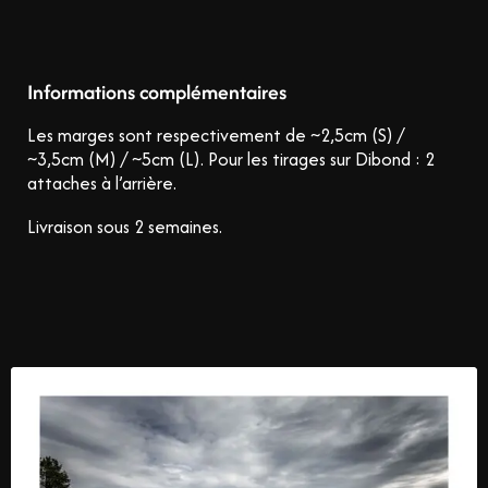
Informations complémentaires
Les marges sont respectivement de ~2,5cm (S) /
~3,5cm (M) / ~5cm (L).
Pour les tirages sur Dibond : 2
attaches à l’arrière.
Livraison sous 2 semaines.