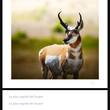
Le plus rapide de l’ouest
Le plus rapide de l’ouest