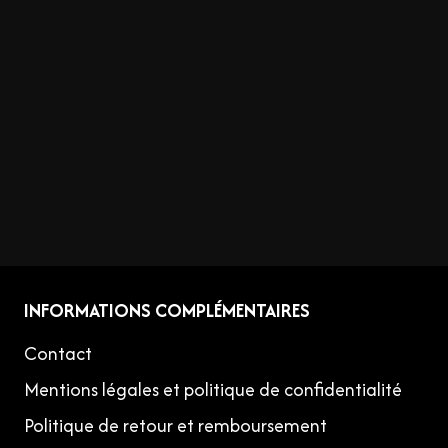
INFORMATIONS COMPLÉMENTAIRES
Contact
Mentions légales et politique de confidentialité
Politique de retour et remboursement