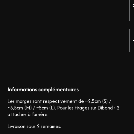
Informations complémentaires
Les marges sont respectivement de ~2,5cm (S) /
~3,5cm (M) / ~5cm (L).
Pour les tirages sur Dibond : 2
attaches à l’arrière.
Livraison sous 2 semaines.