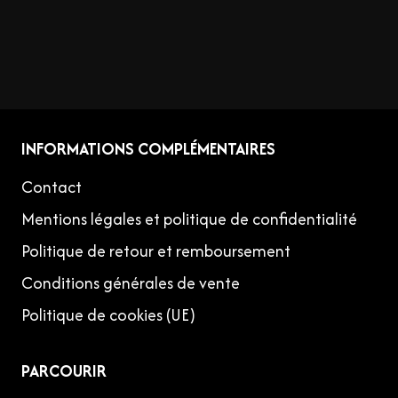
INFORMATIONS COMPLÉMENTAIRES
Contact
Mentions légales et politique de confidentialité
Politique de retour et remboursement
Conditions générales de vente
Politique de cookies (UE)
PARCOURIR