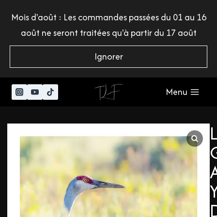
Mois d'août : Les commandes passées du 01 au 16
août ne seront traitées qu'à partir du 17 août
Ignorer
Menu