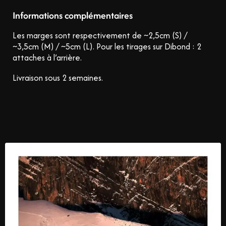
Informations complémentaires
Les marges sont respectivement de ~2,5cm (S) /
~3,5cm (M) / ~5cm (L).
Pour les tirages sur Dibond : 2
attaches à l’arrière.
Livraison sous 2 semaines.