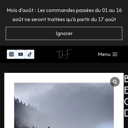
Mois d'août : Les commandes passées du 01 au 16
août ne seront traitées qu'à partir du 17 août
Ignorer
Menu