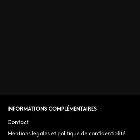
INFORMATIONS COMPLÉMENTAIRES
Contact
Mentions légales et politique de confidentialité