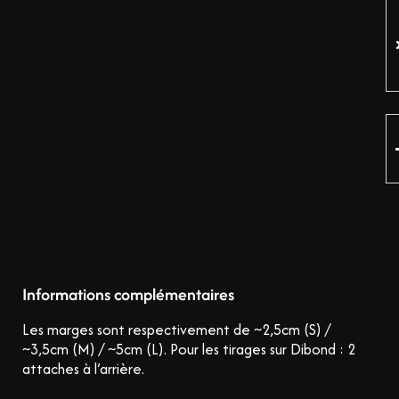
Informations complémentaires
Les marges sont respectivement de ~2,5cm (S) /
~3,5cm (M) / ~5cm (L).
Pour les tirages sur Dibond : 2
attaches à l’arrière.