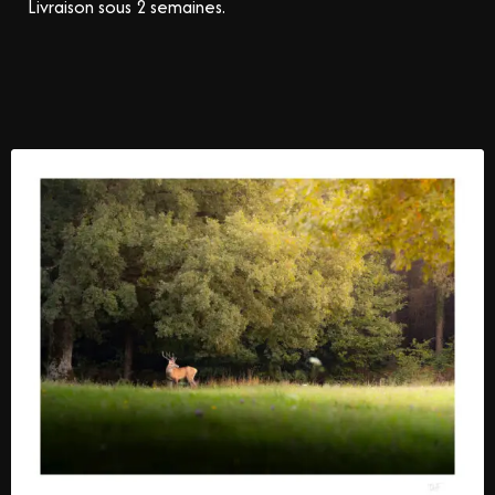
Livraison sous 2 semaines.