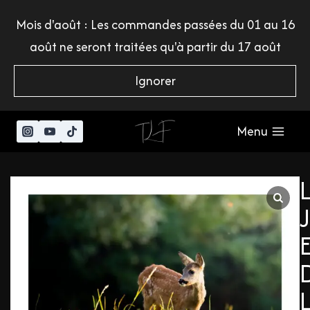
Mois d'août : Les commandes passées du 01 au 16
août ne seront traitées qu'à partir du 17 août
Ignorer
Menu