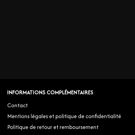
INFORMATIONS COMPLÉMENTAIRES
Contact
Mentions légales et politique de confidentialité
Politique de retour et remboursement