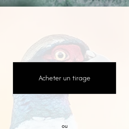
Acheter un tirage
ou