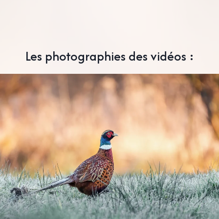
Les photographies des vidéos :