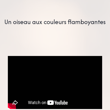
Un oiseau aux couleurs flamboyantes