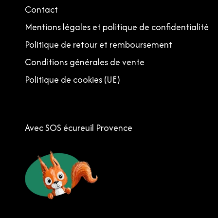
Contact
Mentions légales et politique de confidentialité
Politique de retour et remboursement
Conditions générales de vente
Politique de cookies (UE)
Avec SOS écureuil Provence