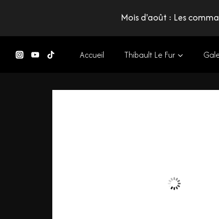
Mois d'août : Les comman
Accueil
Thibault Le Fur
Gale