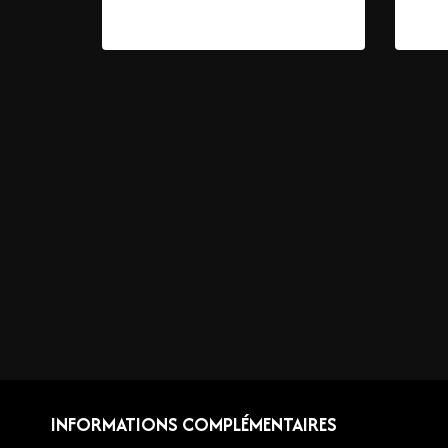
59,
INFORMATIONS COMPLÉMENTAIRES