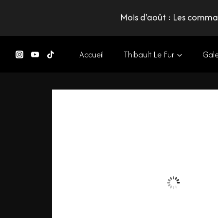
Mois d'août : Les comman
Accueil
Thibault Le Fur
Gale