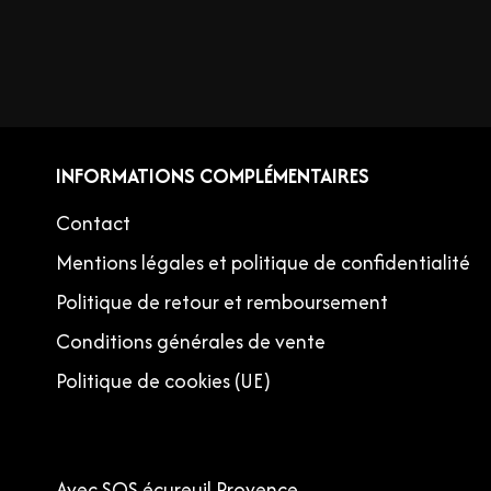
INFORMATIONS COMPLÉMENTAIRES
Contact
Mentions légales et politique de confidentialité
Politique de retour et remboursement
Conditions générales de vente
Politique de cookies (UE)
Avec SOS écureuil Provence