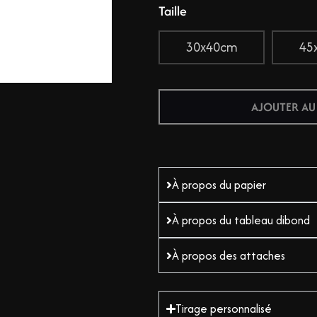
Taille
30x40cm
45
AJOUTER AU
À propos du papier
À propos du tableau dibond
À propos des attaches
Tirage personnalisé