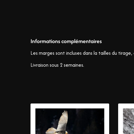
Informations complémentaires
Les marges sont incluses dans la tailles du tira
Livraison sous 2 semaines.